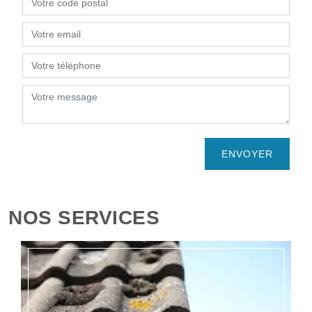
NOS SERVICES