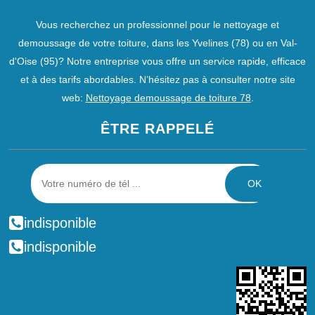
Vous recherchez un professionnel pour le nettoyage et
demoussage de votre toiture, dans les Yvelines (78) ou en Val-
d'Oise (95)? Notre entreprise vous offre un service rapide, efficace
et à des tarifs abordables. N’hésitez pas à consulter notre site
web:
Nettoyage demoussage de toiture 78
.
ÊTRE RAPPELÉ
indisponible
indisponible