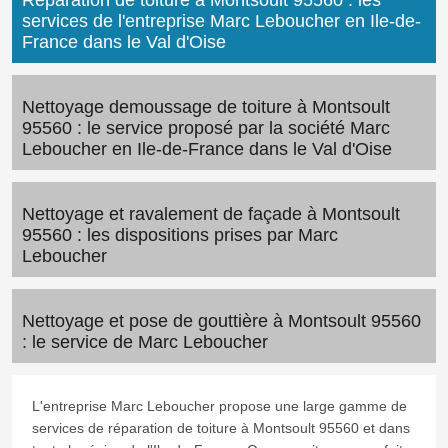
Réparation de toiture à Montsoult 95560 : les
services de l'entreprise Marc Leboucher en Ile-de-
France dans le Val d'Oise
Nettoyage demoussage de toiture à Montsoult
95560 : le service proposé par la société Marc
Leboucher en Ile-de-France dans le Val d'Oise
Nettoyage et ravalement de façade à Montsoult
95560 : les dispositions prises par Marc
Leboucher
Nettoyage et pose de gouttière à Montsoult 95560
: le service de Marc Leboucher
L'entreprise Marc Leboucher propose une large gamme de
services de réparation de toiture à Montsoult 95560 et dans