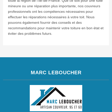
toute la région de l'Ile-de-France. Que ce soit pour une fuite
mineure ou une réparation plus importante, nos couvreurs
professionnels ont les compétences nécessaires pour
effectuer les réparations nécessaires à votre toit. Nous
pouvons également fournir des conseils et des
recommandations pour maintenir votre toiture en bon état et
éviter des problèmes futurs.
MARC LEBOUCHER