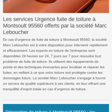
Les services Urgence fuite de toiture à
Montsoult 95560 offerts par la société Marc
Leboucher
En cas d'urgence de fuite de toiture à Montsoult 95560, la société
Marc Leboucher est à votre disposition pour intervenir rapidement
et efficacement. Les experts en toiture de l'entreprise sont
disponibles 24 heures sur 24, 7 jours sur 7 pour résoudre tout
problème de fuite de toiture. Ils utilisent des équipements de
pointe et des techniques innovantes pour localiser et réparer les
fuites, en veillant à ce que votre toiture soit protégée contre les
dommages futurs. La société Marc Leboucher s'engage à fournir
un service de qualité supérieure à ses clients, en leur offrant une
tranquillité d'esprit totale en cas d'urgence de toiture.