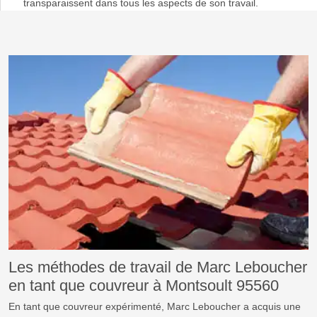
transparaissent dans tous les aspects de son travail.
Les méthodes de travail de Marc Leboucher
en tant que couvreur à Montsoult 95560
En tant que couvreur expérimenté, Marc Leboucher a acquis une