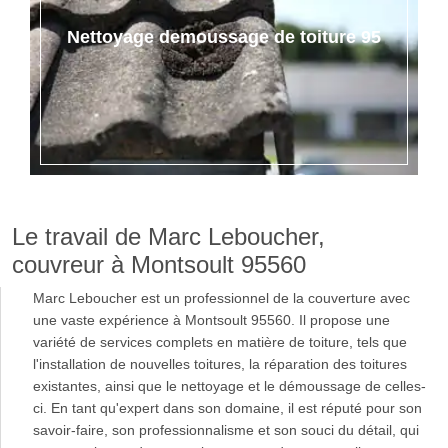
Nettoyage demoussage de toiture 95
Le travail de Marc Leboucher,
couvreur à Montsoult 95560
Marc Leboucher est un professionnel de la couverture avec
une vaste expérience à Montsoult 95560. Il propose une
variété de services complets en matière de toiture, tels que
l'installation de nouvelles toitures, la réparation des toitures
existantes, ainsi que le nettoyage et le démoussage de celles-
ci. En tant qu'expert dans son domaine, il est réputé pour son
savoir-faire, son professionnalisme et son souci du détail, qui