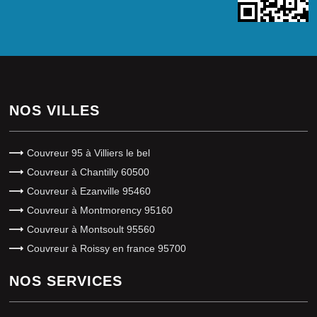
NOS VILLES
Couvreur 95 à Villiers le bel
Couvreur à Chantilly 60500
Couvreur à Ezanville 95460
Couvreur à Montmorency 95160
Couvreur à Montsoult 95560
Couvreur à Roissy en france 95700
NOS SERVICES