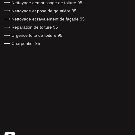
Nettoyage demoussage de toiture 95
Nettoyage et pose de gouttière 95
Nettoyage et ravalement de façade 95
Réparation de toiture 95
Urgence fuite de toiture 95
Charpentier 95