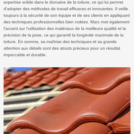
expertise solide dans le domaine de la toiture, ce qui lui permet
d'adopter des méthodes de travail efficaces et innovantes. Il veille
toujours à la sécurité de son équipe et de ses clients en appliquant
des techniques professionnelles bien rodées. Marc met également
l'accent sur l'utilisation des matériaux de la meilleure qualité et la
précision de la pose, ce qui garantit la longévité maximale de la
toiture. En somme, sa maîtrise des techniques et sa grande
attention aux détails sont des atouts précieux pour un résultat
impeccable et durable.