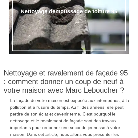
Nettoyage demoussage de toiture 95
Nettoyage et ravalement de façade 95
: comment donner un coup de neuf à
votre maison avec Marc Leboucher ?
La façade de votre maison est exposée aux intempéries, à la
pollution et à l'usure du temps. Au fil des années, elle peut
perdre de son éclat et devenir terne. C'est pourquoi le
nettoyage et le ravalement de façade sont des travaux
importants pour redonner une seconde jeunesse à votre
maison. Dans cet article, nous allons vous présenter les