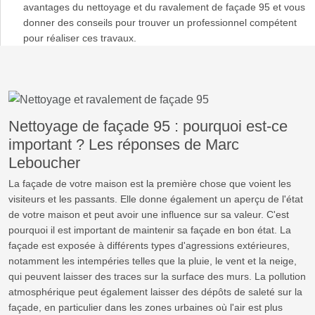
avantages du nettoyage et du ravalement de façade 95 et vous
donner des conseils pour trouver un professionnel compétent
pour réaliser ces travaux.
Nettoyage de façade 95 : pourquoi est-ce
important ? Les réponses de Marc
Leboucher
La façade de votre maison est la première chose que voient les
visiteurs et les passants. Elle donne également un aperçu de l'état
de votre maison et peut avoir une influence sur sa valeur. C'est
pourquoi il est important de maintenir sa façade en bon état. La
façade est exposée à différents types d'agressions extérieures,
notamment les intempéries telles que la pluie, le vent et la neige,
qui peuvent laisser des traces sur la surface des murs. La pollution
atmosphérique peut également laisser des dépôts de saleté sur la
façade, en particulier dans les zones urbaines où l'air est plus