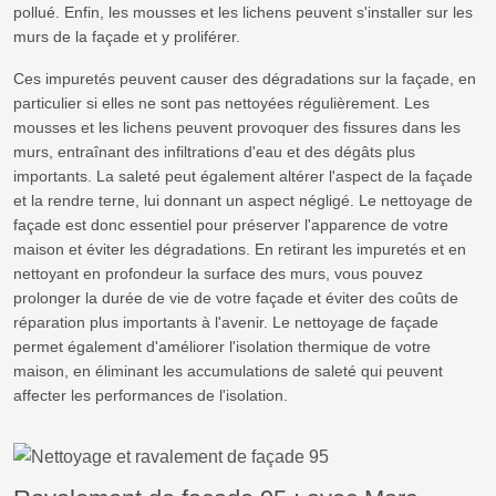
pollué. Enfin, les mousses et les lichens peuvent s'installer sur les
murs de la façade et y proliférer.
Ces impuretés peuvent causer des dégradations sur la façade, en
particulier si elles ne sont pas nettoyées régulièrement. Les
mousses et les lichens peuvent provoquer des fissures dans les
murs, entraînant des infiltrations d'eau et des dégâts plus
importants. La saleté peut également altérer l'aspect de la façade
et la rendre terne, lui donnant un aspect négligé. Le nettoyage de
façade est donc essentiel pour préserver l'apparence de votre
maison et éviter les dégradations. En retirant les impuretés et en
nettoyant en profondeur la surface des murs, vous pouvez
prolonger la durée de vie de votre façade et éviter des coûts de
réparation plus importants à l'avenir. Le nettoyage de façade
permet également d'améliorer l'isolation thermique de votre
maison, en éliminant les accumulations de saleté qui peuvent
affecter les performances de l'isolation.