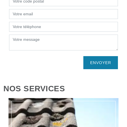
NOS SERVICES