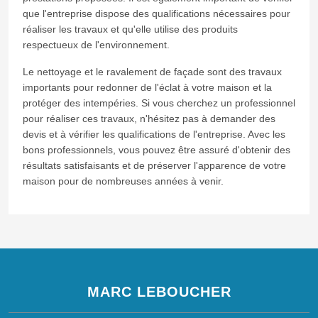
que l'entreprise dispose des qualifications nécessaires pour
réaliser les travaux et qu'elle utilise des produits
respectueux de l'environnement.
Le nettoyage et le ravalement de façade sont des travaux
importants pour redonner de l'éclat à votre maison et la
protéger des intempéries. Si vous cherchez un professionnel
pour réaliser ces travaux, n'hésitez pas à demander des
devis et à vérifier les qualifications de l'entreprise. Avec les
bons professionnels, vous pouvez être assuré d'obtenir des
résultats satisfaisants et de préserver l'apparence de votre
maison pour de nombreuses années à venir.
MARC LEBOUCHER