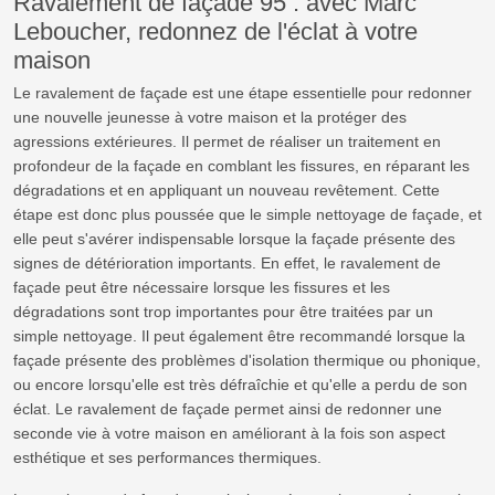
Ravalement de façade 95 : avec Marc
Leboucher, redonnez de l'éclat à votre
maison
Le ravalement de façade est une étape essentielle pour redonner
une nouvelle jeunesse à votre maison et la protéger des
agressions extérieures. Il permet de réaliser un traitement en
profondeur de la façade en comblant les fissures, en réparant les
dégradations et en appliquant un nouveau revêtement. Cette
étape est donc plus poussée que le simple nettoyage de façade, et
elle peut s'avérer indispensable lorsque la façade présente des
signes de détérioration importants. En effet, le ravalement de
façade peut être nécessaire lorsque les fissures et les
dégradations sont trop importantes pour être traitées par un
simple nettoyage. Il peut également être recommandé lorsque la
façade présente des problèmes d'isolation thermique ou phonique,
ou encore lorsqu'elle est très défraîchie et qu'elle a perdu de son
éclat. Le ravalement de façade permet ainsi de redonner une
seconde vie à votre maison en améliorant à la fois son aspect
esthétique et ses performances thermiques.