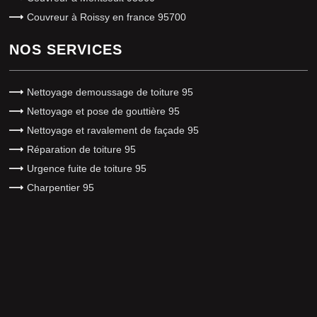
Couvreur à Roissy en france 95700
NOS SERVICES
Nettoyage demoussage de toiture 95
Nettoyage et pose de gouttière 95
Nettoyage et ravalement de façade 95
Réparation de toiture 95
Urgence fuite de toiture 95
Charpentier 95