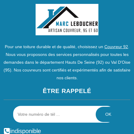
Pour une toiture durable et de qualité, choisissez un
Couvreur 92
.
Nous vous proposons des services personnalisés pour toutes les
demandes dans le département Hauts De Seine (92) ou Val D'Oise
(95). Nos couvreurs sont certifiés et expérimentés afin de satisfaire
nos clients.
ÊTRE RAPPELÉ
indisponible