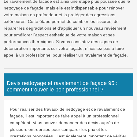
Le ravalement de façade est ainsi une étape plus poussée que le
nettoyage de façade, mais elle est indispensable pour rénover
votre maison en profondeur et la protéger des agressions
extérieures. Cette étape permet de combler les fissures, de
réparer les dégradations et d'appliquer un nouveau revêtement
pour améliorer l'aspect esthétique de votre maison et ses
performances thermiques. Si vous constatez des signes de
détérioration importants sur votre façade, n'hésitez pas à faire
appel à un professionnel pour réaliser un ravalement de façade.
Devis nettoyage et ravalement de façade 95 :
comment trouver le bon professionnel ?
Pour réaliser des travaux de nettoyage et de ravalement de
façade, il est important de faire appel à un professionnel
compétent. Vous pouvez demander des devis auprès de
plusieurs entreprises pour comparer les prix et les
prestations proposées. Il est également important de vérifier